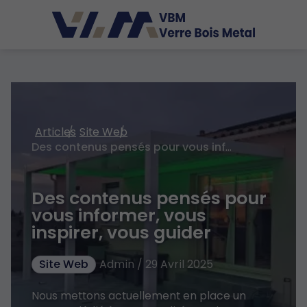
Articles
Site Web
Des contenus pensés pour vous informer, vous inspirer, vous guider
Des contenus pensés pour
vous informer, vous
inspirer, vous guider
Site Web
Admin / 29 Avril 2025
Nous mettons actuellement en place un