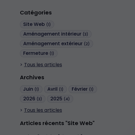
Catégories
Site Web
(1)
Aménagement intérieur
(3)
Aménagement extérieur
(2)
Fermeture
(1)
Tous les articles
Archives
Juin
Avril
Février
(1)
(1)
(1)
2026
2025
(3)
(4)
Tous les articles
Articles récents "Site Web"