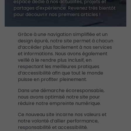
espace dédié à nos actualités, projets et
partages d'expérience. Revenez très bientôt
pour découvrir nos premiers articles !
Grâce à une navigation simplifiée et un
design épuré, notre site permet à chacun
d’accéder plus facilement à nos services
et informations. Nous avons également
veillé à le rendre plus inclusif, en
respectant les meilleures pratiques
d’accessibilité afin que tout le monde
puisse en profiter pleinement.
Dans une démarche écoresponsable,
nous avons optimisé notre site pour
réduire notre empreinte numérique.
Ce nouveau site incarne nos valeurs et
notre volonté d’allier performance,
responsabilité et accessibilité.