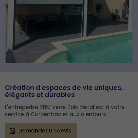
Création d'espaces de vie uniques,
élégants et durables
L'entreperise VBM Verre Bois Metal est à votre
service à Carpentras et aux alentours
Demandez un devis