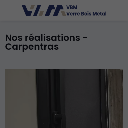
Nos réalisations -
Carpentras