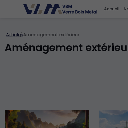
Accueil
N
Articles
Aménagement extérieur
Aménagement extérieu