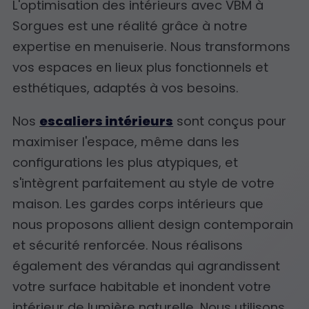
L'optimisation des intérieurs avec VBM à
Sorgues est une réalité grâce à notre
expertise en menuiserie. Nous transformons
vos espaces en lieux plus fonctionnels et
esthétiques, adaptés à vos besoins.
Nos
escaliers intérieurs
sont conçus pour
maximiser l'espace, même dans les
configurations les plus atypiques, et
s'intègrent parfaitement au style de votre
maison. Les gardes corps intérieurs que
nous proposons allient design contemporain
et sécurité renforcée. Nous réalisons
également des vérandas qui agrandissent
votre surface habitable et inondent votre
intérieur de lumière naturelle. Nous utilisons