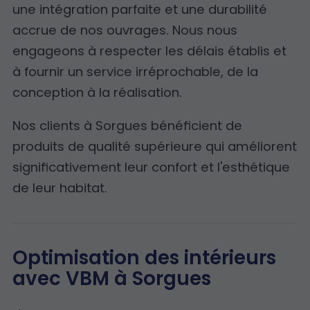
une intégration parfaite et une durabilité
accrue de nos ouvrages. Nous nous
engageons à respecter les délais établis et
à fournir un service irréprochable, de la
conception à la réalisation.
Nos clients à Sorgues bénéficient de
produits de qualité supérieure qui améliorent
significativement leur confort et l'esthétique
de leur habitat.
Optimisation des intérieurs
avec VBM à Sorgues