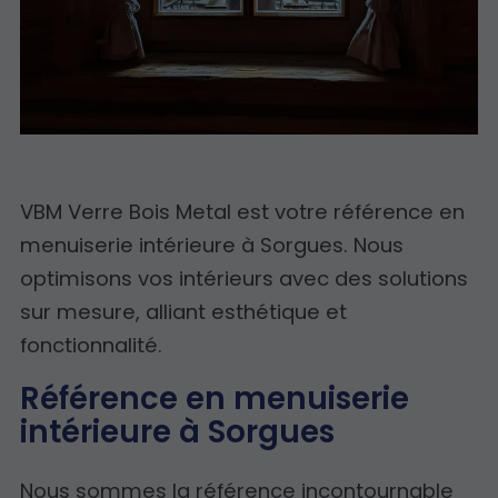
VBM Verre Bois Metal est votre référence en
menuiserie intérieure à Sorgues. Nous
optimisons vos intérieurs avec des solutions
sur mesure, alliant esthétique et
fonctionnalité.
Référence en menuiserie
intérieure à Sorgues
Nous sommes la référence incontournable