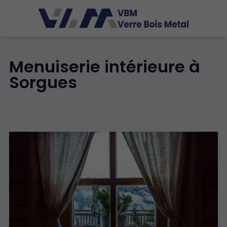
Menuiserie intérieure à
Sorgues