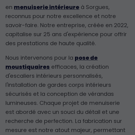
en
menuiserie intérieure
à Sorgues,
reconnus pour notre excellence et notre
savoir-faire. Notre entreprise, créée en 2022,
capitalise sur 25 ans d'expérience pour offrir
des prestations de haute qualité.
Nous intervenons pour la
pose de
moustiquaires
efficaces, la création
d'escaliers intérieurs personnalisés,
l'installation de gardes corps intérieurs
sécurisés et la conception de vérandas
lumineuses. Chaque projet de menuiserie
est abordé avec un souci du détail et une
recherche de perfection. La fabrication sur
mesure est notre atout majeur, permettant