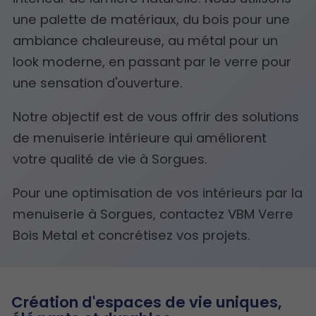
une palette de matériaux, du bois pour une
ambiance chaleureuse, au métal pour un
look moderne, en passant par le verre pour
une sensation d'ouverture.
Notre objectif est de vous offrir des solutions
de menuiserie intérieure qui améliorent
votre qualité de vie à Sorgues.
Pour une optimisation de vos intérieurs par la
menuiserie à Sorgues, contactez VBM Verre
Bois Metal et concrétisez vos projets.
Création d'espaces de vie uniques,