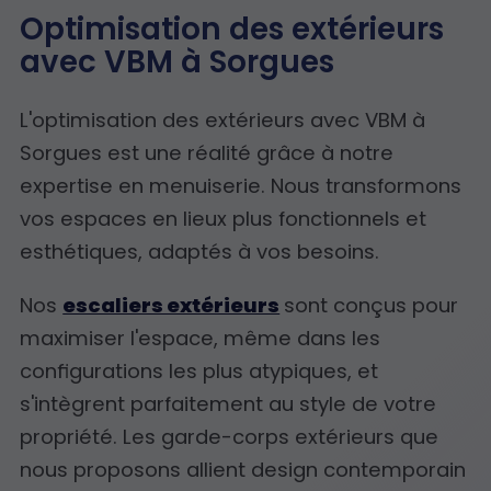
Optimisation des extérieurs
avec VBM à Sorgues
L'optimisation des extérieurs avec VBM à
Sorgues est une réalité grâce à notre
expertise en menuiserie. Nous transformons
vos espaces en lieux plus fonctionnels et
esthétiques, adaptés à vos besoins.
Nos
escaliers extérieurs
sont conçus pour
maximiser l'espace, même dans les
configurations les plus atypiques, et
s'intègrent parfaitement au style de votre
propriété. Les garde-corps extérieurs que
nous proposons allient design contemporain