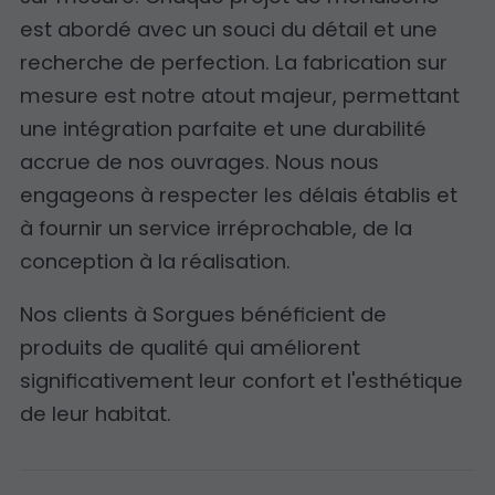
est abordé avec un souci du détail et une
recherche de perfection. La fabrication sur
mesure est notre atout majeur, permettant
une intégration parfaite et une durabilité
accrue de nos ouvrages. Nous nous
engageons à respecter les délais établis et
à fournir un service irréprochable, de la
conception à la réalisation.
Nos clients à Sorgues bénéficient de
produits de qualité qui améliorent
significativement leur confort et l'esthétique
de leur habitat.