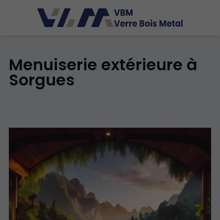
Menuiserie extérieure à
Sorgues