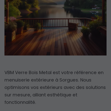
VBM Verre Bois Metal est votre référence en
menuiserie extérieure à Sorgues. Nous
optimisons vos extérieurs avec des solutions
sur mesure, alliant esthétique et
fonctionnalité.