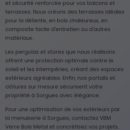
et sécurité renforcée pour vos balcons et
terrasses. Nous créons des terrasses idéales
pour la détente, en bois chaleureux, en
composite facile d'entretien ou d'autres
matériaux.
Les pergolas et stores que nous réalisons
offrent une protection optimale contre le
soleil et les intempéries, créant des espaces
extérieurs agréables. Enfin, nos portails et
clôtures sur mesure sécurisent votre
propriété à Sorgues avec élégance.
Pour une optimisation de vos extérieurs par
la menuiserie à Sorgues, contactez VBM
Verre Bois Metal et concrétisez vos projets.