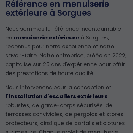
Référence en menuiserie
extérieure à Sorgues
Nous sommes la référence incontournable
en
menuiserie extérieure
à Sorgues,
reconnus pour notre excellence et notre
savoir-faire. Notre entreprise, créée en 2022,
capitalise sur 25 ans d'expérience pour offrir
des prestations de haute qualité.
Nous intervenons pour la conception et
l'installation d'escaliers extérieurs
robustes, de garde-corps sécurisés, de
terrasses conviviales, de pergolas et stores
protecteurs, ainsi que de portails et clôtures
sur mesure. Chaque projet de menuiserie