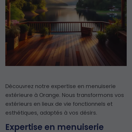
Découvrez notre expertise en menuiserie
extérieure à Orange. Nous transformons vos
extérieurs en lieux de vie fonctionnels et
esthétiques, adaptés à vos désirs.
Expertise en menuiserie