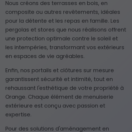
Nous créons des terrasses en bois, en
composite ou autres revêtements, idéales
pour la détente et les repas en famille. Les
pergolas et stores que nous réalisons offrent
une protection optimale contre le soleil et
les intempéries, transformant vos extérieurs
en espaces de vie agréables.
Enfin, nos portails et clôtures sur mesure
garantissent sécurité et intimité, tout en
rehaussant l'esthétique de votre propriété à
Orange. Chaque élément de menuiserie
extérieure est conçu avec passion et
expertise.
Pour des solutions d'aménagement en