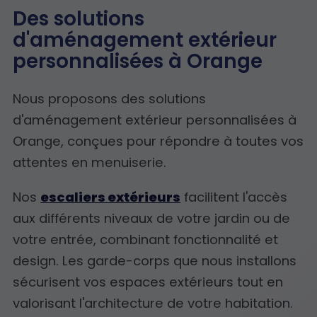
Des solutions
d'aménagement extérieur
personnalisées à Orange
Nous proposons des solutions
d'aménagement extérieur personnalisées à
Orange, conçues pour répondre à toutes vos
attentes en menuiserie.
Nos
escaliers extérieurs
facilitent l'accès
aux différents niveaux de votre jardin ou de
votre entrée, combinant fonctionnalité et
design. Les garde-corps que nous installons
sécurisent vos espaces extérieurs tout en
valorisant l'architecture de votre habitation.