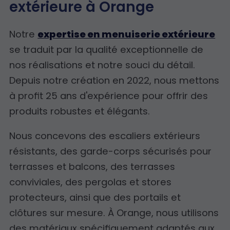
extérieure à Orange
Notre
expertise en menuiserie extérieure
se traduit par la qualité exceptionnelle de
nos réalisations et notre souci du détail.
Depuis notre création en 2022, nous mettons
à profit 25 ans d'expérience pour offrir des
produits robustes et élégants.
Nous concevons des escaliers extérieurs
résistants, des garde-corps sécurisés pour
terrasses et balcons, des terrasses
conviviales, des pergolas et stores
protecteurs, ainsi que des portails et
clôtures sur mesure. À Orange, nous utilisons
des matériaux spécifiquement adaptés aux