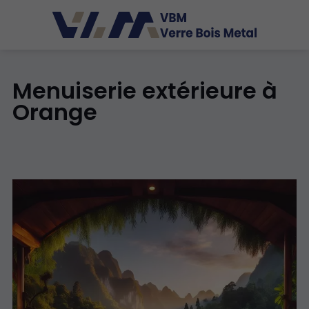
Menuiserie extérieure à
Orange