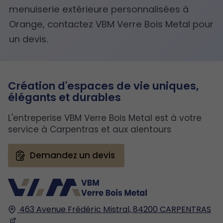
menuiserie extérieure personnalisées à
Orange, contactez VBM Verre Bois Metal pour
un devis.
Création d'espaces de vie uniques,
élégants et durables
L'entreperise VBM Verre Bois Metal est à votre
service à Carpentras et aux alentours
Demandez un devis
463 Avenue Frédéric Mistral,
84200
CARPENTRAS