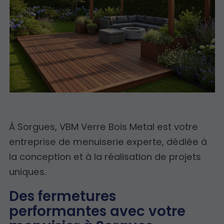
À Sorgues, VBM Verre Bois Metal est votre
entreprise de menuiserie experte, dédiée à
la conception et à la réalisation de projets
uniques.
Des fermetures
performantes avec votre