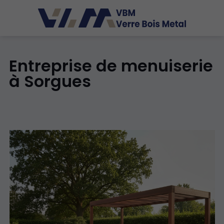
Entreprise de menuiserie
à Sorgues