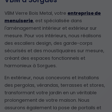
VBM Verre Bois Metal, votre
entreprise de
menuiserie
, est spécialisée dans
l'aménagement intérieur et extérieur sur
mesure. Pour vos intérieurs, nous réalisons
des escaliers design, des garde-corps
sécurisés et des moustiquaires sur mesure,
créant des espaces fonctionnels et
harmonieux à Sorgues.
En extérieur, nous concevons et installons
des pergolas, vérandas, terrasses et stores,
transformant votre jardin en un véritable
prolongement de votre maison. Nous
assurons également la pose de portails et