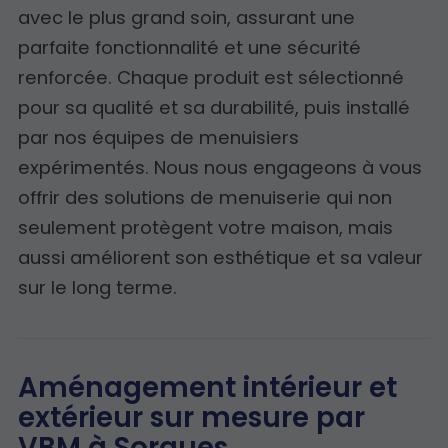
avec le plus grand soin, assurant une
parfaite fonctionnalité et une sécurité
renforcée. Chaque produit est sélectionné
pour sa qualité et sa durabilité, puis installé
par nos équipes de menuisiers
expérimentés. Nous nous engageons à vous
offrir des solutions de menuiserie qui non
seulement protègent votre maison, mais
aussi améliorent son esthétique et sa valeur
sur le long terme.
Aménagement intérieur et
extérieur sur mesure par
VBM à Sorgues