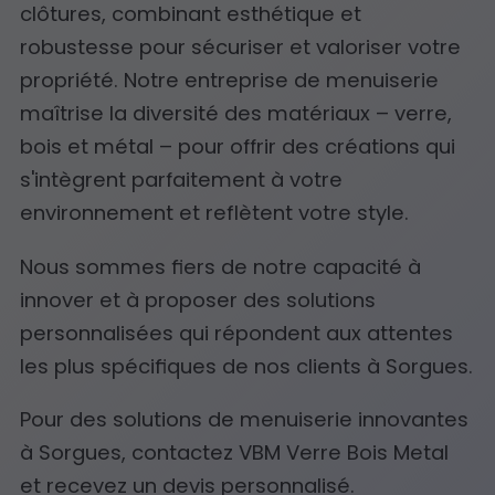
clôtures, combinant esthétique et
robustesse pour sécuriser et valoriser votre
propriété. Notre entreprise de menuiserie
maîtrise la diversité des matériaux – verre,
bois et métal – pour offrir des créations qui
s'intègrent parfaitement à votre
environnement et reflètent votre style.
Nous sommes fiers de notre capacité à
innover et à proposer des solutions
personnalisées qui répondent aux attentes
les plus spécifiques de nos clients à Sorgues.
Pour des solutions de menuiserie innovantes
à Sorgues, contactez VBM Verre Bois Metal
et recevez un devis personnalisé.