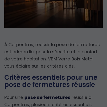
À Carpentras, réussir la pose de fermetures
est primordial pour la sécurité et le confort
de votre habitation. VBM Verre Bois Metal
vous éclaire sur les critères clés.
Critères essentiels pour une
pose de fermetures réussie
Pour une
pose de fermetures
réussie à
Carpentras, plusieurs critères essentiels