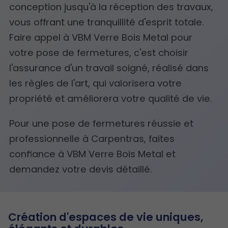
conception jusqu'à la réception des travaux,
vous offrant une tranquillité d'esprit totale.
Faire appel à VBM Verre Bois Metal pour
votre pose de fermetures, c'est choisir
l'assurance d'un travail soigné, réalisé dans
les règles de l'art, qui valorisera votre
propriété et améliorera votre qualité de vie.
Pour une pose de fermetures réussie et
professionnelle à Carpentras, faites
confiance à VBM Verre Bois Metal et
demandez votre devis détaillé.
Création d'espaces de vie uniques,