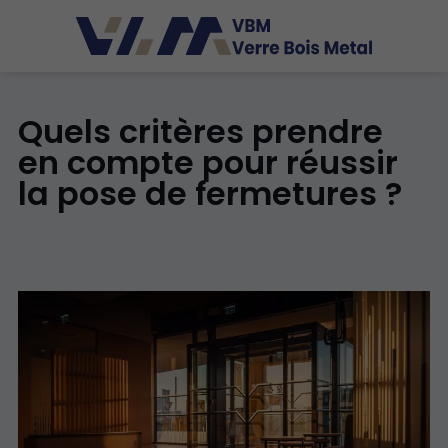
Quels critères prendre
en compte pour réussir
la pose de fermetures ?