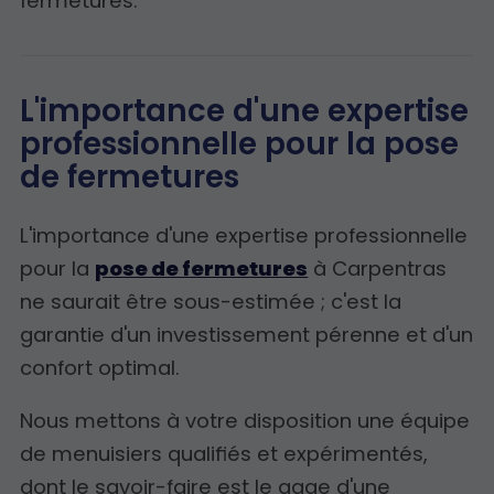
fermetures.
L'importance d'une expertise
professionnelle pour la pose
de fermetures
L'importance d'une expertise professionnelle
pour la
pose de fermetures
à Carpentras
ne saurait être sous-estimée ; c'est la
garantie d'un investissement pérenne et d'un
confort optimal.
Nous mettons à votre disposition une équipe
de menuisiers qualifiés et expérimentés,
dont le savoir-faire est le gage d'une