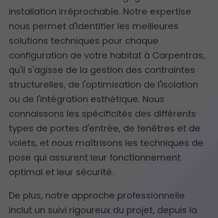
installation irréprochable. Notre expertise
nous permet d'identifier les meilleures
solutions techniques pour chaque
configuration de votre habitat à Carpentras,
qu'il s'agisse de la gestion des contraintes
structurelles, de l'optimisation de l'isolation
ou de l'intégration esthétique. Nous
connaissons les spécificités des différents
types de portes d'entrée, de fenêtres et de
volets, et nous maîtrisons les techniques de
pose qui assurent leur fonctionnement
optimal et leur sécurité.
De plus, notre approche professionnelle
inclut un suivi rigoureux du projet, depuis la