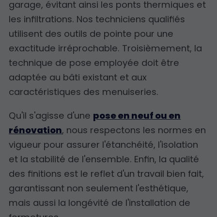
garage, évitant ainsi les ponts thermiques et
les infiltrations. Nos techniciens qualifiés
utilisent des outils de pointe pour une
exactitude irréprochable. Troisièmement, la
technique de pose employée doit être
adaptée au bâti existant et aux
caractéristiques des menuiseries.
Qu'il s'agisse d'une
pose en neuf ou en
rénovation
, nous respectons les normes en
vigueur pour assurer l'étanchéité, l'isolation
et la stabilité de l'ensemble. Enfin, la qualité
des finitions est le reflet d'un travail bien fait,
garantissant non seulement l'esthétique,
mais aussi la longévité de l'installation de