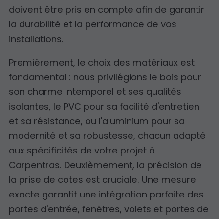
doivent être pris en compte afin de garantir
la durabilité et la performance de vos
installations.
Premièrement, le choix des matériaux est
fondamental : nous privilégions le bois pour
son charme intemporel et ses qualités
isolantes, le PVC pour sa facilité d'entretien
et sa résistance, ou l'aluminium pour sa
modernité et sa robustesse, chacun adapté
aux spécificités de votre projet à
Carpentras. Deuxièmement, la précision de
la prise de cotes est cruciale. Une mesure
exacte garantit une intégration parfaite des
portes d'entrée, fenêtres, volets et portes de